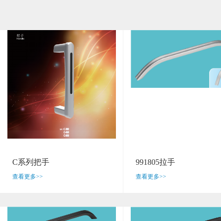
C系列把手
991805拉手
查看更多>>
查看更多>>