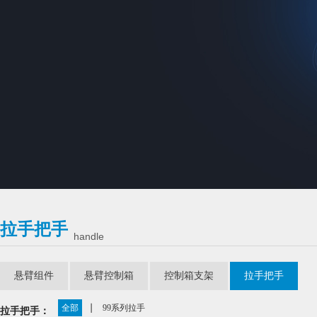
拉手把手
handle
悬臂组件
悬臂控制箱
控制箱支架
拉手把手
全部
99系列拉手
拉手把手：