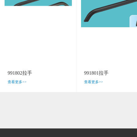
991802拉手
991801拉手
查看更多>>
查看更多>>