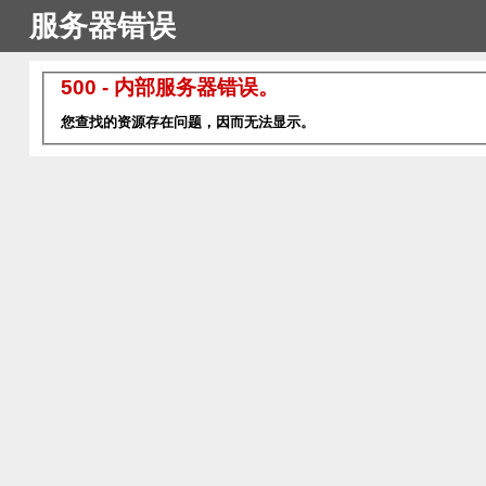
服务器错误
500 - 内部服务器错误。
您查找的资源存在问题，因而无法显示。